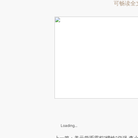
可畅读全
Loading...