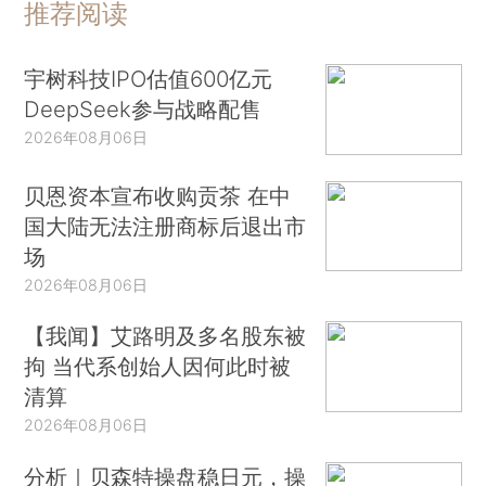
推荐阅读
宇树科技IPO估值600亿元
DeepSeek参与战略配售
2026年08月06日
贝恩资本宣布收购贡茶 在中
国大陆无法注册商标后退出市
场
2026年08月06日
【我闻】艾路明及多名股东被
拘 当代系创始人因何此时被
清算
2026年08月06日
分析｜贝森特操盘稳日元，操