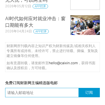
2026年05月12日
APP打开
AI时代如何应对就业冲击：窗
口期能有多大
2026年04月24日
APP打开
财新网所刊载内容之知识产权为财新传媒及/或相关权利人
专属所有或持有。未经许可，禁止进行转载、摘编、复制及
建立镜像等任何使用。
如有意愿转载，请发邮件至
hello@caixin.com
，获得书面
确认及授权后，方可转载。
免费订阅财新网主编精选版电邮
订阅