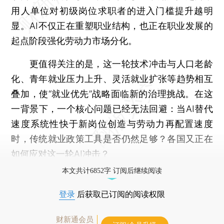
用人单位对初级岗位求职者的进入门槛提升越明
显。AI不仅正在重塑职业结构，也正在职业发展的
起点阶段强化劳动力市场分化。
更值得关注的是，这一轮技术冲击与人口老龄
化、青年就业压力上升、灵活就业扩张等趋势相互
叠加，使“就业优先”战略面临新的治理挑战。在这
一背景下，一个核心问题已经无法回避：当AI替代
速度系统性快于新岗位创造与劳动力再配置速度
时，传统就业政策工具是否仍然足够？各国又正在
如何应对这一轮AI冲击？
本文共计6852字 订阅后继续阅读
登录
后获取已订阅的阅读权限
财新通会员