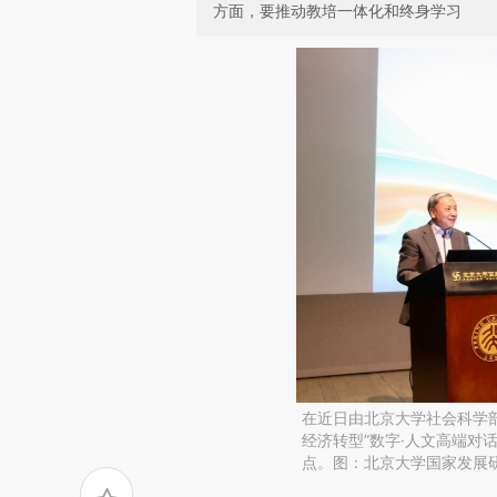
方面，要推动教培一体化和终身学习
在近日由北京大学社会科学
经济转型”数字·人文高端对
点。图：北京大学国家发展