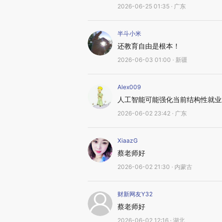
2026-06-25 01:35 · 广东
半斗小米
还教育自由是根本！
2026-06-03 01:00 · 新疆
Alex009
人工智能可能强化当前结构性就业
2026-06-02 23:42 · 广东
XiaazG
蔡老师好
2026-06-02 21:30 · 内蒙古
财新网友Y32
蔡老师好
2026-06-02 12:16 · 湖北