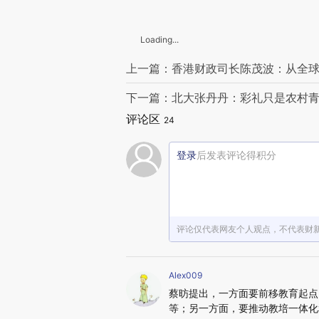
Loading...
上一篇：香港财政司长陈茂波：从全
下一篇：北大张丹丹：彩礼只是农村
评论区
24
登录
后发表评论得积分
评论仅代表网友个人观点，不代表财
Alex009
蔡昉提出，一方面要前移教育起点
等；另一方面，要推动教培一体化