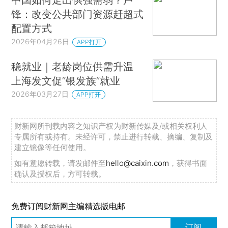
锋：改变公共部门资源赶超式
配置方式
2026年04月26日
APP打开
稳就业｜老龄岗位供需升温
上海发文促“银发族”就业
2026年03月27日
APP打开
财新网所刊载内容之知识产权为财新传媒及/或相关权利人
专属所有或持有。未经许可，禁止进行转载、摘编、复制及
建立镜像等任何使用。
如有意愿转载，请发邮件至
hello@caixin.com
，获得书面
确认及授权后，方可转载。
免费订阅财新网主编精选版电邮
订阅