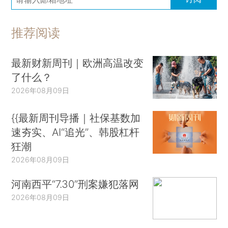
推荐阅读
最新财新周刊｜欧洲高温改变
了什么？
2026年08月09日
{{最新周刊导播｜社保基数加
速夯实、AI“追光”、韩股杠杆
狂潮
2026年08月09日
河南西平“7.30”刑案嫌犯落网
2026年08月09日