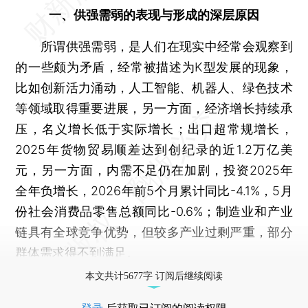
一、供强需弱的表现与形成的深层原因
所谓供强需弱，是人们在现实中经常会观察到
的一些颇为矛盾，经常被描述为K型发展的现象，
比如创新活力涌动，人工智能、机器人、绿色技术
等领域取得重要进展，另一方面，经济增长持续承
压，名义增长低于实际增长；出口超常规增长，
2025年货物贸易顺差达到创纪录的近1.2万亿美
元，另一方面，内需不足仍在加剧，投资2025年
全年负增长，2026年前5个月累计同比-4.1%，5月
份社会消费品零售总额同比-0.6%；制造业和产业
链具有全球竞争优势，但较多产业过剩严重，部分
群体需求得不到满足。
本文共计5677字 订阅后继续阅读