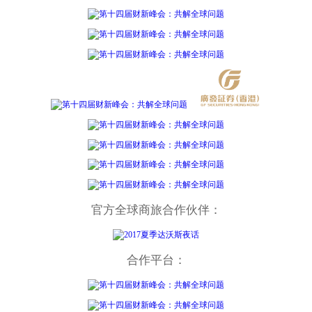
官方全球商旅合作伙伴：
合作平台：