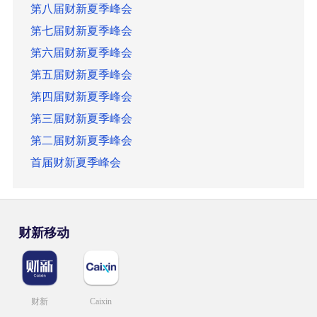
第八届财新夏季峰会
第七届财新夏季峰会
第六届财新夏季峰会
第五届财新夏季峰会
第四届财新夏季峰会
第三届财新夏季峰会
第二届财新夏季峰会
首届财新夏季峰会
财新移动
财新
Caixin