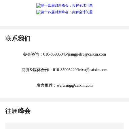
联系
我们
参会咨询：010-85905045/jiangjieliu@caixin.com
商务&媒体合作：010-85905229/leixu@caixin.com
发言推荐：weiwang@caixin.com
往届
峰会