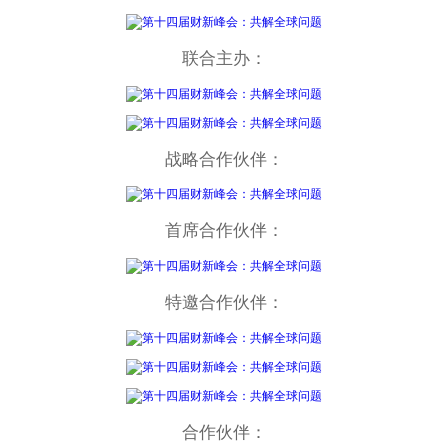
联合主办：
战略合作伙伴：
首席合作伙伴：
特邀合作伙伴：
合作伙伴：