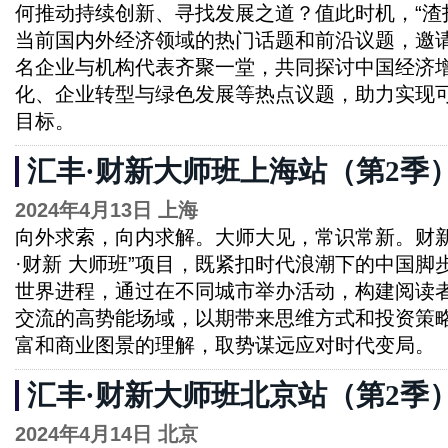
何推动持续创新、寻找发展之道？值此时机，“渣
当前国内外经济领域的热门话题和前沿议题，邀
名企业与机构代表齐聚一堂，共同探讨中国经济
化、企业转型与绿色发展等热点议题，助力实现
目标。
汇丰·财新大师班上海站（第2季
2024年4月13日 上海
向外求索，向内求解。大师大见，常识常新。财新
·财新 大师班”项目，既紧扣时代浪潮下的中国脚
世界进程，通过在不同城市举办活动，构建阅读
交流的高势能场域，以期带来思维方式和投资策
富和商业图景的理解，取势谋远应对时代变局。
汇丰·财新大师班北京站（第2季
2024年4月14日 北京