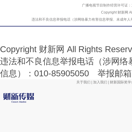
广播电视节目制作经营许可证：京
Copyright 财新网 
违法和不良信息举报电话（涉网络暴力有害信息举报、未成年人举报、谣言信息）
Copyright 财新网 All Rights R
违法和不良信息举报电话（涉网络
信息）：010-85905050 举报邮箱：la
关于我们
|
加入我们
|
财新国际奖学