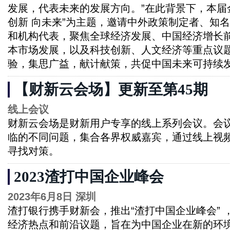
发展，代表未来的发展方向。”在此背景下，本届
创新 向未来”为主题，邀请中外政策制定者、知
和机构代表，聚焦全球经济发展、中国经济增长
本市场发展，以及科技创新、人文经济等重点议
验，集思广益，献计献策，共促中国未来可持续
【财新云会场】更新至第45期
线上会议
财新云会场是财新用户专享的线上系列会议。会
临的不同问题，集合各界权威嘉宾，通过线上视
寻找对策。
2023渣打中国企业峰会
2023年6月8日 深圳
渣打银行携手财新会，推出“渣打中国企业峰会” 
经济热点和前沿议题，旨在为中国企业在新的环