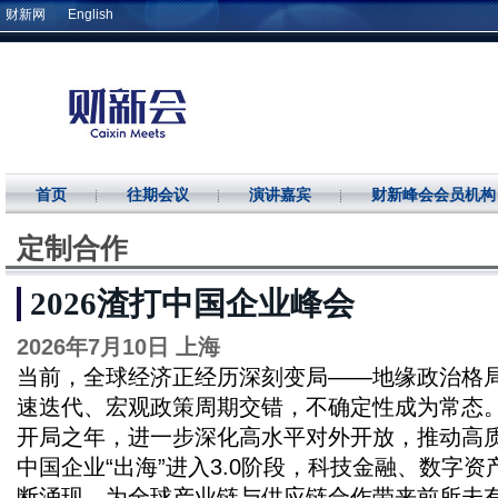
财新网
English
首页
往期会议
演讲嘉宾
财新峰会会员机构
定制合作
2026渣打中国企业峰会
2026年7月10日 上海
当前，全球经济正经历深刻变局——地缘政治格
速迭代、宏观政策周期交错，不确定性成为常态。
开局之年，进一步深化高水平对外开放，推动高
中国企业“出海”进入3.0阶段，科技金融、数字
断涌现，为全球产业链与供应链合作带来前所未