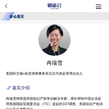
参会嘉宾
冉瑞雪
美国科文顿•柏灵律师事务所北京代表处管理合伙人
嘉宾介绍
冉瑞雪律师是跨国知识产权争议解决专家，擅长帮助中国企业处
理美国国际贸易委员会（ITC）提起的337调查、美国知识产权诉