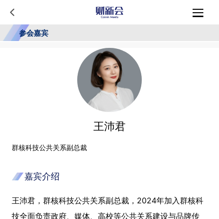
参会嘉宾
王沛君
群核科技公共关系副总裁
嘉宾介绍
王沛君
，群核科技公共关系副总裁，2024年加入群核科
技全面负责政府、媒体、高校等公共关系建设与品牌传