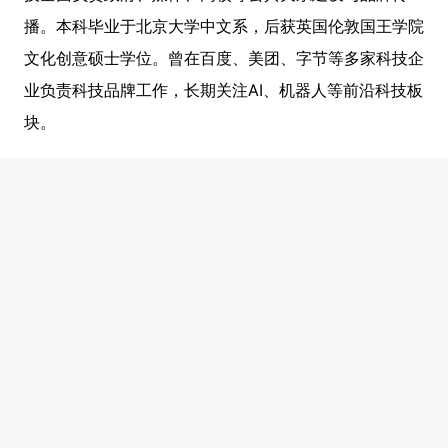
播。本科毕业于北京大学中文系，后获英国伦敦国王学院
文化创意硕士学位。曾在百度、美团、字节等多家科技企
业负责科技品牌工作，长期关注AI、机器人等前沿科技板
块。