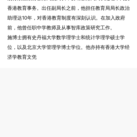
香港教育事务。出任副局长之前，他担任教育局局长政治
助理达10年，对香港教育制度有深刻认识。在加入政府
前，他曾任职中学教师及从事智库政策研究工作。
施博士拥有史丹福大学数学理学士和统计学理学硕士学
位，以及北京大学管理学博士学位。他亦持有香港大学经
济学教育文凭