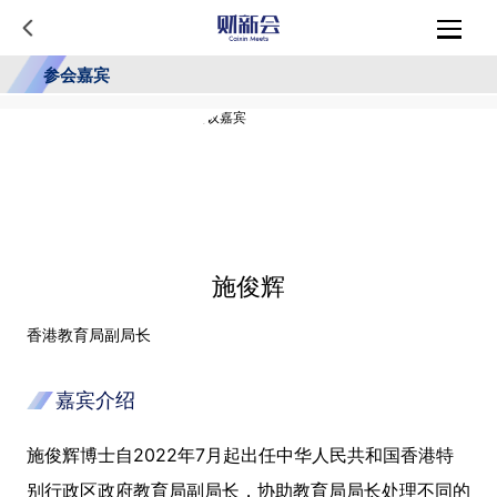
参会嘉宾
施俊辉
香港教育局副局长
嘉宾介绍
施俊辉博士自2022年7月起出任中华人民共和国香港特
别行政区政府教育局副局长，协助教育局局长处理不同的