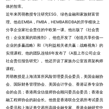
体的智库。
近年来芮萌教授专注研究ESG、绿色金融和家族财富管
理。他在EMBA，FMBA，HEMBA和DBA的开学模块上
分享企业家社会责任的中欧第一课。他出版了《社会责
任：企业发展的助推剂》。他也开发了《创造共享价值—
企业的多赢战略》和《与利益相关者共赢：战略视角》的
实境课程。他的团队连续6年发布了《A股上市公司企业
社会责任报告研究》。他还开设了家族办公室首席架构师
课程。
芮萌教授是上海清算所风险管理委员会委员，美国金融协
会、国际财务管理协会、美国会计学会、香港证券专业协
会的会员；香港商业估值师协会顾问委员会委员；香港金
融工程师协会的副会长。他曾是香港联合交易所考试委员
会委员和上海证券交易所高级金融专家、香港金融研究中