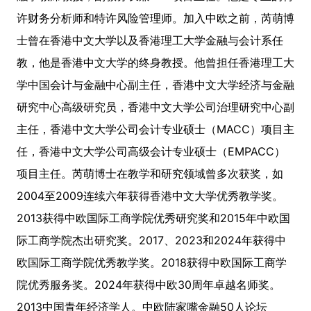
许财务分析师和特许风险管理师。加入中欧之前，芮萌博
士曾在香港中文大学以及香港理工大学金融与会计系任
教，他是香港中文大学的终身教授。他曾担任香港理工大
学中国会计与金融中心副主任，香港中文大学经济与金融
研究中心高级研究员，香港中文大学公司治理研究中心副
主任，香港中文大学公司会计专业硕士（MACC）项目主
任，香港中文大学公司高级会计专业硕士（EMPACC）
项目主任。芮萌博士在教学和研究领域曾多次获奖，如
2004至2009连续六年获得香港中文大学优秀教学奖。
2013获得中欧国际工商学院优秀研究奖和2015年中欧国
际工商学院杰出研究奖。2017、2023和2024年获得中
欧国际工商学院优秀教学奖。2018获得中欧国际工商学
院优秀服务奖。2024年获得中欧30周年卓越名师奖。
2013中国青年经济学人。中欧陆家嘴金融50人论坛