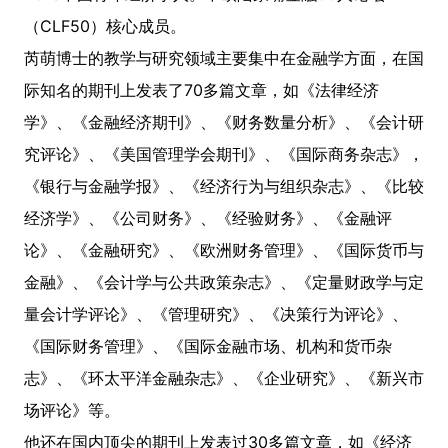
（CLF50）核心成员。
芮萌博士的教学与研究领域主要集中在金融学方面，在国
际知名的期刊上发表了70多篇文章，如《法律经济
学》、《金融经济期刊》、《财务数量分析》、《会计研
究评论》、《美国管理学会期刊》、《国际商务杂志》，
《银行与金融学报》、《经济行为与组织杂志》、《比较
经济学》、《公司财务》、《经验财务》、《金融评
论》、《金融研究》、《欧洲财务管理》、《国际货币与
金融》、《会计学与公共政策杂志》、《定量财政学与定
量会计学评论》、《管理研究》、《决策行为评论》、
《国际财务管理》、《国际金融市场、机构和货币杂
志》、《环太平洋金融杂志》、《企业研究》、《新兴市
场评论》等。
他还在国内顶尖的期刊上发表过30多篇文章，如《经济