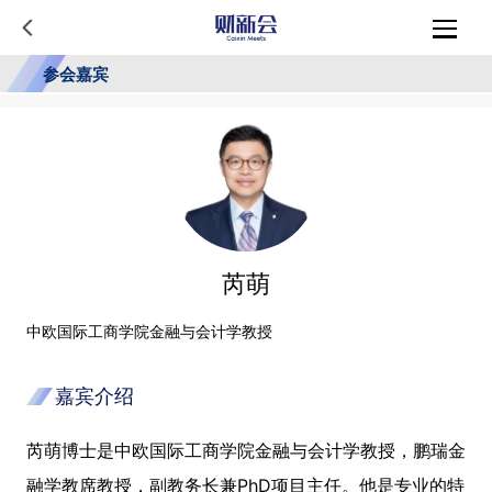
参会嘉宾
芮萌
中欧国际工商学院金融与会计学教授
嘉宾介绍
芮萌博士是中欧国际工商学院金融与会计学教授，鹏瑞金
融学教席教授，副教务长兼PhD项目主任。他是专业的特