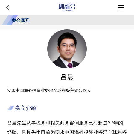
参会嘉宾
吕晨
安永中国海外投资业务部全球税务主管合伙人
嘉宾介绍
吕晨先生从事税务和相关商务咨询服务已有超过27年的
经验。吕晨先生目前为安永中国海外投资业务部全球税务