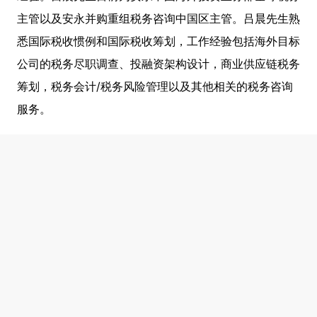
主管以及安永并购重组税务咨询中国区主管。吕晨先生熟
悉国际税收惯例和国际税收筹划，工作经验包括海外目标
公司的税务尽职调查、投融资架构设计，商业供应链税务
筹划，税务会计/税务风险管理以及其他相关的税务咨询
服务。