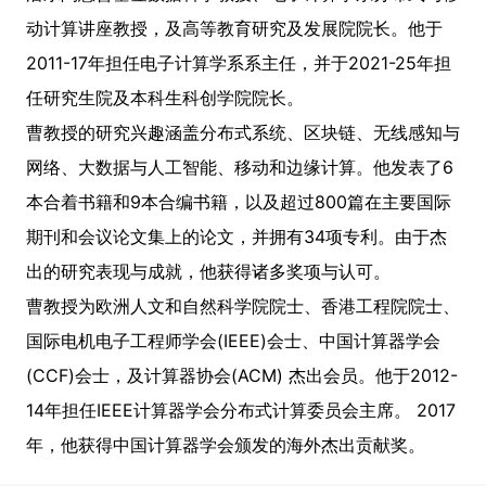
动计算讲座教授，及高等教育研究及发展院院长。他于
2011-17年担任电子计算学系系主任，并于2021-25年担
任研究生院及本科生科创学院院长。
曹教授的研究兴趣涵盖分布式系统、区块链、无线感知与
网络、大数据与人工智能、移动和边缘计算。他发表了6
本合着书籍和9本合编书籍，以及超过800篇在主要国际
期刊和会议论文集上的论文，并拥有34项专利。由于杰
出的研究表现与成就，他获得诸多奖项与认可。
曹教授为欧洲人文和自然科学院院士、香港工程院院士、
国际电机电子工程师学会(IEEE)会士、中国计算器学会
(CCF)会士，及计算器协会(ACM) 杰出会员。他于2012-
14年担任IEEE计算器学会分布式计算委员会主席。 2017
年，他获得中国计算器学会颁发的海外杰出贡献奖。