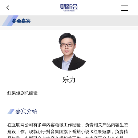
参会嘉宾
乐力
红果短剧总编辑
嘉宾介绍
在互联网公司有多年内容领域工作经验，负责相关产品内容生态
建设工作。现就职于抖音集团旗下番茄小说 &红果短剧，负责精