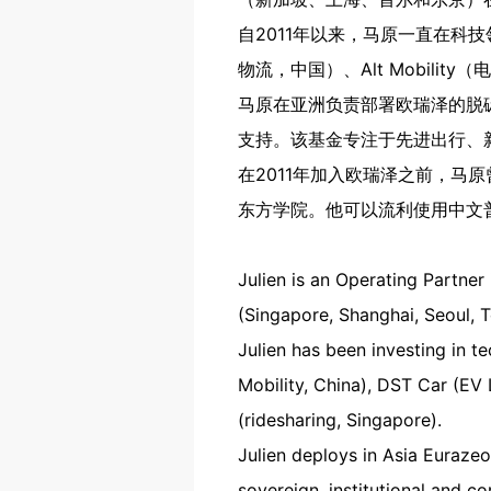
自2011年以来，马原一直在
物流，中国）、Alt Mobili
马原在亚洲负责部署欧瑞泽的脱
支持。该基金专注于先进出行、
在2011年加入欧瑞泽之前，马
东方学院。他可以流利使用中文
Julien is an Operating Partner 
(Singapore, Shanghai, Seoul, 
Julien has been investing in 
Mobility, China), DST Car (EV 
(ridesharing, Singapore).
Julien deploys in Asia Euraz
sovereign, institutional and c