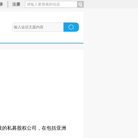
录
注册
资科技的私募股权公司，在包括亚洲