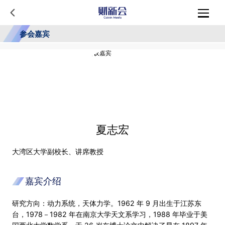
参会嘉宾
夏志宏
大湾区大学副校长、讲席教授
嘉宾介绍
研究方向：动力系统，天体力学。1962 年 9 月出生于江苏东
台，1978－1982 年在南京大学天文系学习，1988 年毕业于美