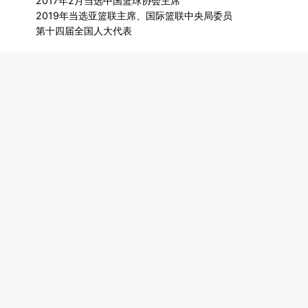
2017年2月当选中国篮球协会主席
2019年当选亚篮联主席、国际篮联中央局委员
第十四届全国人大代表