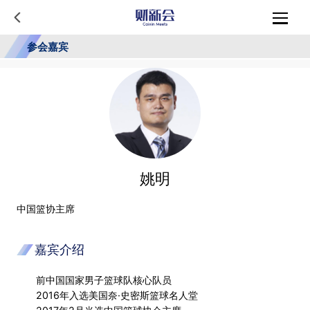
参会嘉宾
姚明
中国篮协主席
嘉宾介绍
前中国国家男子篮球队核心队员
2016年入选美国奈·史密斯篮球名人堂