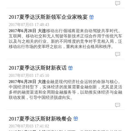
2017夏季达沃斯新领军企业家晚宴
2017年07月03 17:48:43
2017年6月28日 大连
移动出行领域将迎来自动驾驶共享时代。
互联网、移动社交和无人驾驶等新技术正综合作用于传统汽车
以及与之相关的行业。新的不同维度的竞争对手竞相入局，泛
移动出行市场的变革呼之欲出，重构未来社会格局和秩序。
2017夏季达沃斯财新夜话
2017年07月03 17:45:10
2017年6月28日 大连
金融是现代经济社会运转的命脉与核心。
中国经济转型下，实体经济的发展需要金融创新，尤其是灵活
多样的融资渠道和全周期金融服务等，以助推实体经济与金融
联动发展，引导中国经济脱虚向实。
2017夏季达沃斯财新晚餐会
2017年07月03 17:41:02