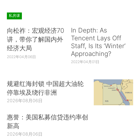
私房课
In Depth: As
向松祚：宏观经济70
Tencent Lays Off
讲，带你了解国内外
Staff, Is Its ‘Winter’
经济大局
Approaching?
2022年04月06日
2022年04月01日
规避红海封锁 中国超大油轮
停靠埃及绕行非洲
2026年08月06日
惠誉：美国私募信贷违约率创
新高
2026年08月06日