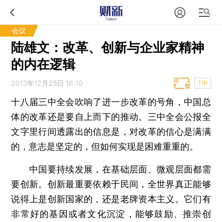
会议
陆雄文：改革、创新与企业家精神
的内在逻辑
2013年12月25日 16:10
T中
十八届三中全会吹响了进一步改革的号角，中国总
体的改革还是要自上而下的推动。三中全会公报全
文字里行间透露出的信息是，对改革的信心是满满
的，意志是坚定的，但如何实现是困难重重的。
中国要持续发展，在基础层面、微观层面都需
要创新。创新最重要依赖于民间，全世界真正能够
说得上是创新国家的，还是老牌资本主义。它们有
非常好的基因或者文化沉淀，能够鼓励、推崇创