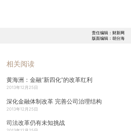
责任编辑：财新网
版面编辑：胡分海
相关阅读
黄海洲：金融“新四化”的改革红利
2013年12月25日
深化金融体制改革 完善公司治理结构
2013年12月25日
司法改革仍有未知挑战
2013年12月25日