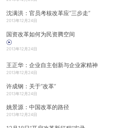
沈满洪：官员考核改革应“三步走”
2013年12月24日
国资改革如何为民资腾空间
2013年12月24日
王正华：企业自主创新与企业家精神
2013年12月24日
许成钢：关于“改革”
2013年12月24日
姚景源：中国改革的路径
2013年12月24日