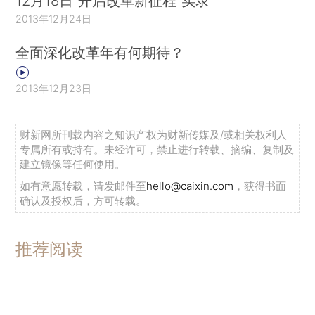
12月18日“开启改革新征程”实录
2013年12月24日
全面深化改革年有何期待？
2013年12月23日
财新网所刊载内容之知识产权为财新传媒及/或相关权利人
专属所有或持有。未经许可，禁止进行转载、摘编、复制及
建立镜像等任何使用。
如有意愿转载，请发邮件至
hello@caixin.com
，获得书面
确认及授权后，方可转载。
推荐阅读