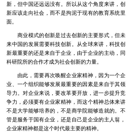
新，但中国还远远没有。所以从这个角度来讲，创
新应该走向社会，而不是拘泥于现有的教育系统里
面。
商业模式的创新是过去创新的主要形式，但未
来中国的发展需要科技创新。从全球来讲，科技创
新最重要的还是来自于企业，由于企业的主动，同
科研院所的合作才成为社会创新的力量。
由此，需要再次唤醒企业家精神，因为一个企
业、一个组织能够发展最重要的因素是来自于其领
导力。对企业来说，要改革要开放，进一步提升竞
争力，必须要有企业家精神，而这个精神总体来讲
不是大学能够培养的，不是商学院能够造就的。不
管是服务于国有企业，还是自己是企业的主人翁，
企业家精神都是这个时代最主要的精神。