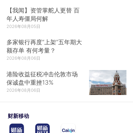
【我闻】资管掌舵人更替 百
年人寿僵局何解
2026年08月05日
多家银行再度“上架”五年期大
额存单 有何考量？
2026年08月06日
港险收益征税冲击伦敦市场
保诚盘中重挫13%
2026年08月06日
财新移动