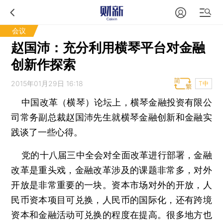
会议
赵国沛：充分利用横琴平台对金融
创新作探索
2015年01月29日 16:18
T中
中国改革（横琴）论坛上，横琴金融投资有限公
司常务副总裁赵国沛先生就横琴金融创新和金融实
践谈了一些心得。
党的十八届三中全会对全面改革进行部署，金融
改革是重头戏，金融改革涉及的课题非常多，对外
开放是非常重要的一块。资本市场对外的开放，人
民币资本项目可兑换，人民币的国际化，还有跨境
资本和金融活动可兑换的程度在提高。很多地方也