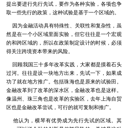
提出要进行先行先试，要作为各种实验，各项也争
取一些先行的政策，这种试验是基于一个区域的。
因为金融活动具有特殊性、关联性和复杂性，虽
然是在一个小区域里面实验，但它往往是一个宏观
的和跨区域的，所以在政策制定设计的时候，必须
得关注跨境资本带来的风险。
回顾我国三十多年改革实践，大家都是摸着石头
过河。往往是设一块地方出来，先试一下，如果成
功了就在地方推广。包括珠海也是原来的试验田。
金融改革到了改革的深水区，金融改革也是这样。
像温州、珠三角也是改革的实验区，去年上海自贸
区也是金融改革尝试，可行的就可复制和推广。
他认为，横琴有优势成为先行先试的区域。其