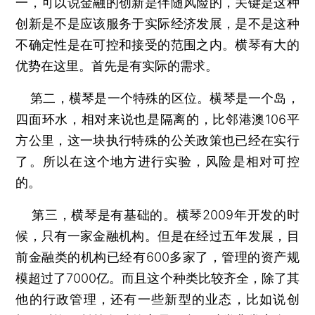
一，可以说金融的创新是伴随风险的，关键是这种
创新是不是应该服务于实际经济发展，是不是这种
不确定性是在可控和接受的范围之内。横琴有大的
优势在这里。首先是有实际的需求。
第二，横琴是一个特殊的区位。横琴是一个岛，
四面环水，相对来说也是隔离的，比邻港澳106平
方公里，这一块执行特殊的公关政策也已经在实行
了。所以在这个地方进行实验，风险是相对可控
的。
第三，横琴是有基础的。横琴2009年开发的时
候，只有一家金融机构。但是在经过五年发展，目
前金融类的机构已经有600多家了，管理的资产规
模超过了7000亿。而且这个种类比较齐全，除了其
他的行政管理，还有一些新型的业态，比如说创