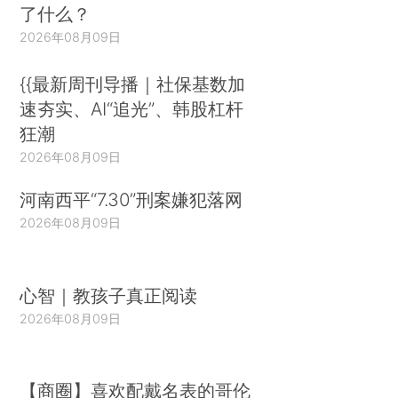
了什么？
2026年08月09日
{{最新周刊导播｜社保基数加
速夯实、AI“追光”、韩股杠杆
狂潮
2026年08月09日
河南西平“7.30”刑案嫌犯落网
2026年08月09日
心智｜教孩子真正阅读
2026年08月09日
【商圈】喜欢配戴名表的哥伦