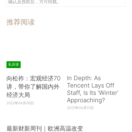
确认及授权后，方可转载。
推荐阅读
私房课
In Depth: As
向松祚：宏观经济70
Tencent Lays Off
讲，带你了解国内外
Staff, Is Its ‘Winter’
经济大局
Approaching?
2022年04月06日
2022年04月01日
最新财新周刊｜欧洲高温改变