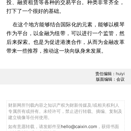
投、融资租赁等各种的交易平台。种类非常齐全，
打下了一个很好的基础。
在这个地方能够结合国际化的元素，能够以横琴
作为平台，以金融为纽带，可以进行一个监管，然
后来探索。也是为促进港澳合作，从而为金融改革
带来一些推荐，推动这一块向纵身来发展。
责任编辑：huiyi
版面编辑：会议
财新网所刊载内容之知识产权为财新传媒及/或相关权利人
专属所有或持有。未经许可，禁止进行转载、摘编、复制及
建立镜像等任何使用。
如有意愿转载，请发邮件至
hello@caixin.com
，获得书面