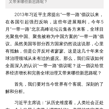
又带来哪些新思路呢？
2013年习近平主席提出“一带一路”倡议以来，
在各国引起强烈反响，这些年进展顺利，今年5
月“一带一路”北京高峰论坛云集各方来客，全球目
光聚焦中国、聚焦被称为中国方案的“一带一路”倡
议。虽然美国等部分西方国家仍然说这说那，心里
有抵触，但是公开反对者寥寥。这是这几十年来全
球治理领域从未有过的盛况。那么，我们应该如何
全面深入的认识“一带一路”倡议呢？这一倡议给世
界经济增长和完善全球治理又带来哪些新思路呢？
首先，我们要对当今世界有个客观、深刻的了
解和分析。
习近平主席说：“从历史维度看，人类社会正处