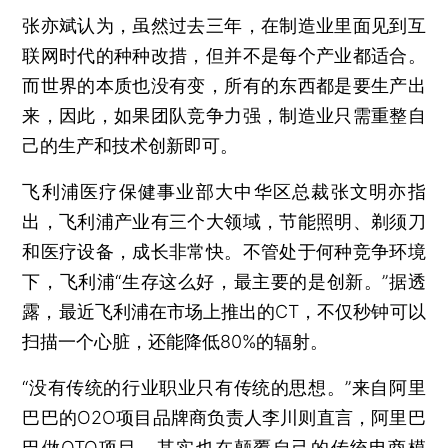
张亦斌认为，虽然过去三年，在制造业里面见到互
联网时代的种种改措，但并不是每个产业都适合。
而世界的本质也没有变，所有的东西都是要生产出
来，因此，如果团队竞争力强，制造业只需重整自
己的生产和技术创新即可。
飞利浦医疗保健事业部大中华区总裁张文明亦指
出，飞利浦产业有三个大领域，节能照明、剃须刀
和医疗设备，成长非常快。不管处于何种竞争环境
下，飞利浦“生存这么好，最主要的是创新。”据透
露，最近飞利浦在市场上推出的CT，不仅秒钟可以
扫描一个心脏，还能降低80%的辐射。
“没有传统的行业职业只有传统的思想。”来自阿里
巴巴的O2O项目品牌商负责人李川则直言，阿里巴
巴做OTO项目，其实也在颠覆自己的传统电商模