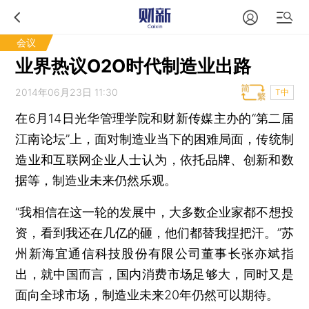
会议
业界热议O2O时代制造业出路
2014年06月23日 11:30
T中
在6月14日光华管理学院和财新传媒主办的“第二届
江南论坛”上，面对制造业当下的困难局面，传统制
造业和互联网企业人士认为，依托品牌、创新和数
据等，制造业未来仍然乐观。
“我相信在这一轮的发展中，大多数企业家都不想投
资，看到我还在几亿的砸，他们都替我捏把汗。”苏
州新海宜通信科技股份有限公司董事长张亦斌指
出，就中国而言，国内消费市场足够大，同时又是
面向全球市场，制造业未来20年仍然可以期待。