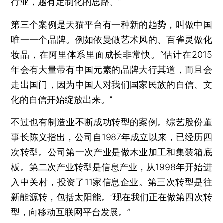
行业，越有定制化的思路。”
第三个案例是天猫平台有一种新的趋势，叫做中国
唯一一个品牌。例如依曼做艺术风的、百雀灵做化
妆品，在阿里体系里面成长非常快。“估计在2015
年会有大量带有中国元素的品牌大行其道，而且会
走出国门，因为中国人对我们国家民族的自信、文
化的自信开始绽放出来。”
不过也有制造业不断成功转型的案例。综艺股份董
事长陈义指出，公司自1987年成立以来，已经历四
次转型。公司第一次产业是做木业加工和集装箱底
板。第二次产业转型是信息产业，从1998年开始进
入中关村，投资了11家信息企业。第三次转型是往
新能源转，包括太阳能。“现在我们正在做第四次转
型，向移动互联网平台发展。”