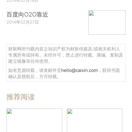
2014年02月19日
百度向O2O靠近
2014年02月07日
财新网所刊载内容之知识产权为财新传媒及/或相关权利人
专属所有或持有。未经许可，禁止进行转载、摘编、复制及
建立镜像等任何使用。
如有意愿转载，请发邮件至
hello@caixin.com
，获得书面
确认及授权后，方可转载。
推荐阅读