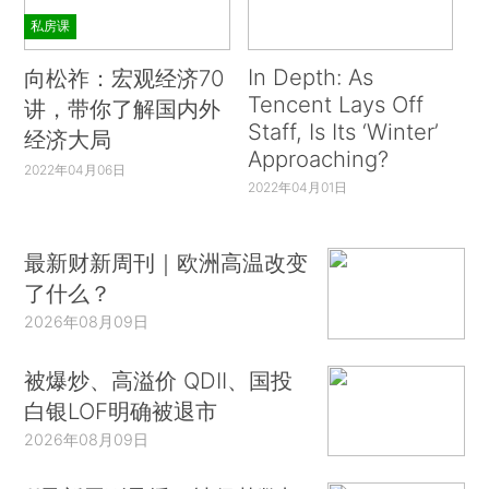
私房课
In Depth: As
向松祚：宏观经济70
Tencent Lays Off
讲，带你了解国内外
Staff, Is Its ‘Winter’
经济大局
Approaching?
2022年04月06日
2022年04月01日
最新财新周刊｜欧洲高温改变
了什么？
2026年08月09日
被爆炒、高溢价 QDII、国投
白银LOF明确被退市
2026年08月09日