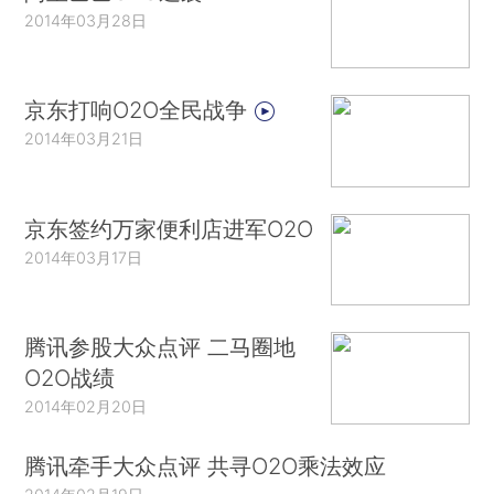
2014年03月28日
京东打响O2O全民战争
2014年03月21日
京东签约万家便利店进军O2O
2014年03月17日
腾讯参股大众点评 二马圈地
O2O战绩
2014年02月20日
腾讯牵手大众点评 共寻O2O乘法效应