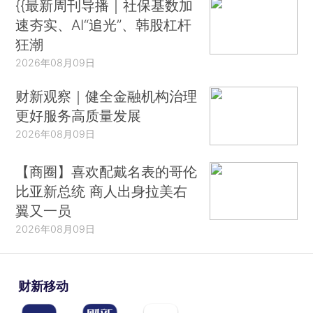
{{最新周刊导播｜社保基数加
速夯实、AI“追光”、韩股杠杆
狂潮
2026年08月09日
财新观察｜健全金融机构治理
更好服务高质量发展
2026年08月09日
【商圈】喜欢配戴名表的哥伦
比亚新总统 商人出身拉美右
翼又一员
2026年08月09日
财新移动