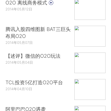
O2O 离线商务模式
2014年05月12日
腾讯入股四维图新 BAT三巨头
布局O2O
2014年05月07日
【述评】微信的O2O玩法
2014年05月04日
TCL投资5亿打造O2O平台
2014年04月10日
阿里巴巴O2O遇袭