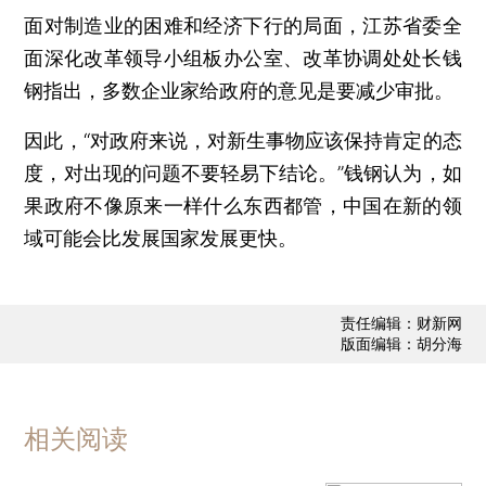
面对制造业的困难和经济下行的局面，江苏省委全
面深化改革领导小组板办公室、改革协调处处长钱
钢指出，多数企业家给政府的意见是要减少审批。
因此，“对政府来说，对新生事物应该保持肯定的态
度，对出现的问题不要轻易下结论。”钱钢认为，如
果政府不像原来一样什么东西都管，中国在新的领
域可能会比发展国家发展更快。
责任编辑：财新网
版面编辑：胡分海
相关阅读