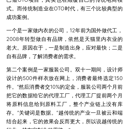
式。而传统制造业在OTO时代，有三个比较典型的
成功案例。
一个是一家做内衣的公司，12年前为国外做代工，
2008年转型做自有品牌，依然是天猫里内衣业的
老大。原因在于，一是制造出身，应对最快；二是
自有品牌，了解消费者的需求。
第二个案例是一家服装公司。双十一期间，设计师
设计的500件样衣放在网上，消费者最终选定150
件。“然后消费者交10%的定金，服装公司两个月前
把它的数据给它的代理工厂，代理工厂提前两个月
将原料信息给到原料工厂，整个产业链上没有库
存。”关键词是数据。“越传统的产业一旦被云和端
结合起来，它的效果会反而更大，所以说越传统的