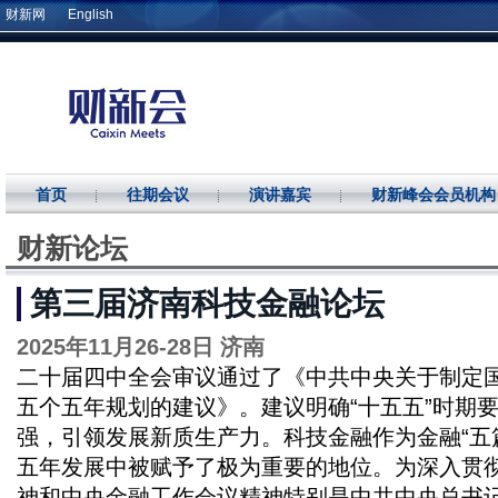
财新网
English
首页
往期会议
演讲嘉宾
财新峰会会员机构
财新论坛
第三届济南科技金融论坛
2025年11月26-28日 济南
二十届四中全会审议通过了《中共中央关于制定
五个五年规划的建议》。建议明确“十五五”时期
强，引领发展新质生产力。科技金融作为金融“五
五年发展中被赋予了极为重要的地位。为深入贯
神和中央金融工作会议精神特别是中共中央总书