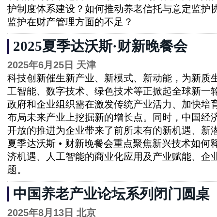
护制度体系建设？如何推动养老信托与意定监护
监护在财产管理方面的不足？
2025夏季达沃斯·财新晚餐会
2025年6月25日 天津
科技创新催生新产业、新模式、新动能，为新质
工智能、数字技术、绿色技术等正掀起全球新一
政府和企业组织需在激发传统产业活力、加快培
布局未来产业上挖掘新的增长点。同时，中国经
开放的推进为企业带来了前所未有的新机遇、新潜
夏季达沃斯 • 财新晚餐会重点聚焦新兴技术如何
济机遇、人工智能的商业化应用及产业赋能、企
题。
中国养老产业论坛系列闭门圆桌
2025年8月13日 北京