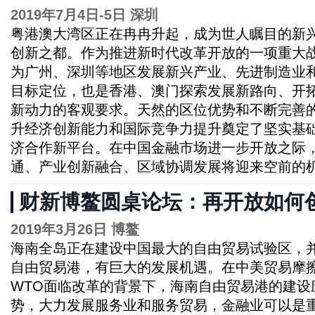
2019年7月4日-5日 深圳
粤港澳大湾区正在冉冉升起，成为世人瞩目的新
创新之都。作为推进新时代改革开放的一项重大
为广州、深圳等地区发展新兴产业、先进制造业
目标定位，也是香港、澳门探索发展新路向、开
新动力的客观要求。天然的区位优势和不断完善
升经济创新能力和国际竞争力提升奠定了坚实基
济合作新平台。在中国金融市场进一步开放之际
通、产业创新融合、区域协调发展将迎来空前的
财新博鳌圆桌论坛：再开放如何
2019年3月26日 博鳌
海南全岛正在建设中国最大的自由贸易试验区，
自由贸易港，有巨大的发展机遇。在中美贸易摩擦
WTO面临改革的背景下，海南自由贸易港的建设
势，大力发展服务业和服务贸易，金融业可以是