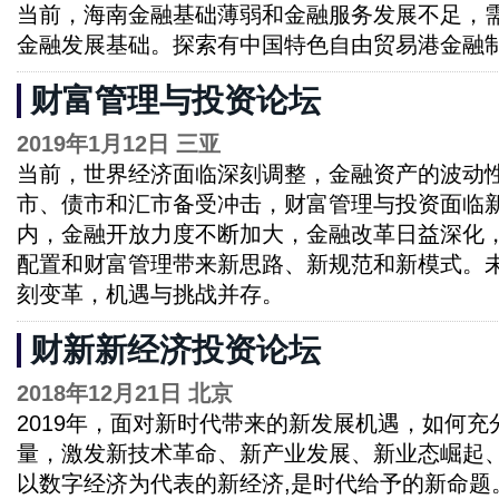
当前，海南金融基础薄弱和金融服务发展不足，
金融发展基础。探索有中国特色自由贸易港金融
财富管理与投资论坛
2019年1月12日 三亚
当前，世界经济面临深刻调整，金融资产的波动
市、债市和汇市备受冲击，财富管理与投资面临
内，金融开放力度不断加大，金融改革日益深化
配置和财富管理带来新思路、新规范和新模式。
刻变革，机遇与挑战并存。
财新新经济投资论坛
2018年12月21日 北京
2019年，面对新时代带来的新发展机遇，如何
量，激发新技术革命、新产业发展、新业态崛起
以数字经济为代表的新经济,是时代给予的新命题