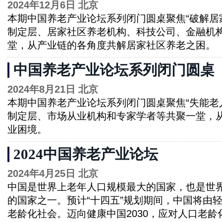
2024年12月6日 北京
本期中国养老产业论坛系列闭门圆桌聚焦“破解居
制定层、居家社区养老机构、科技公司、金融机
堂，从产业链的各角度共解居家社区养老之困。
中国养老产业论坛系列闭门圆桌
2024年8月21日 北京
本期中国养老产业论坛系列闭门圆桌聚焦“失能老
制定层、市场从业机构和专家学者等共聚一堂，
业困境。
2024中国养老产业论坛
2024年4月25日 北京
中国是世界上老年人口规模最大的国家，也是世
的国家之一。预计“十四五”规划期间，中国将由
老龄化社会。迈向健康中国2030，应对人口老