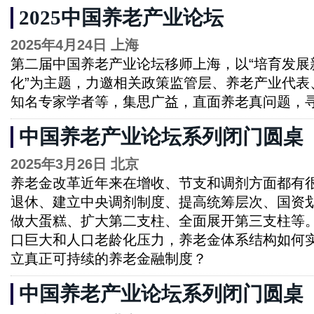
2025中国养老产业论坛
2025年4月24日 上海
第二届中国养老产业论坛移师上海，以“培育发展
化”为主题，力邀相关政策监管层、养老产业代表
知名专家学者等，集思广益，直面养老真问题，
中国养老产业论坛系列闭门圆桌
2025年3月26日 北京
养老金改革近年来在增收、节支和调剂方面都有
退休、建立中央调剂制度、提高统筹层次、国资
做大蛋糕、扩大第二支柱、全面展开第三支柱等
口巨大和人口老龄化压力，养老金体系结构如何
立真正可持续的养老金融制度？
中国养老产业论坛系列闭门圆桌