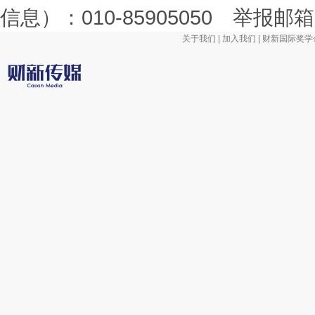
信息）：010-85905050 举报邮箱：la
关于我们
|
加入我们
|
财新国际奖学