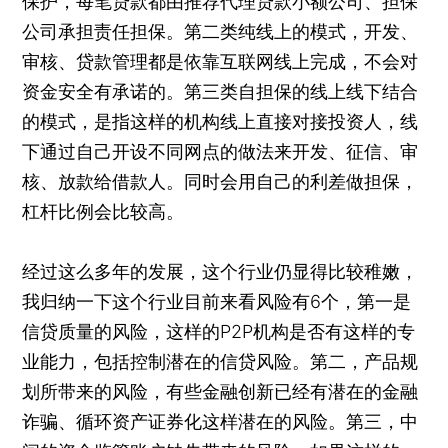
保护，每笔贷款都由推荐代理贷款小额公司、担保
公司承担责任担保。第二类纯线上的模式，开发、
审核、贷款管理都是依靠互联网线上完成，不会对
资金安全有承诺的。第三类自担保的线上线下结合
的模式，是指这样的机构线上直接对接投资人，线
下通过自己开设不同网点的做法来开发、征信、审
核、放款给借款人。同时会用自己的利差做担保，
杠杆比例会比较高。
经过这么多年的发展，这个行业仍显得比较稚嫩，
我归纳一下这个行业目前来看风险有6个，第一是
信贷质量的风险，这样的P2P机构是否有这样的专
业能力，包括控制潜在的信贷风险。第二，产品规
划所带来的风险，有些金融创新已经有潜在的金融
诈骗、循环资产证券化这样潜在的风险。第三，中