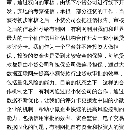
审，通过双向的审核，由线下小贷公司进行线下开
发，实地的考察征信，承担一部分征贷的工作，当
获得初步审核之后，小贷公司会把征信报告、审核
之后的信息推荐给有利网，有利网利用我们和世界
最大的一个征信信用评估机构合作开发一套小额贷
款评分卡。我们作为一个平台并不给投资人做担
保，投资的资金也是受到比较安全的保障，每笔贷
款都是由小贷公司和担保公司做连带担保，通过大
数据互联网来提高小额贷款行业贷款审批的效率，
包括量化风险的能力。目前的状态之下，这样的合
作机制之下，有利网通过跟小贷公司的合作，通过
数据不断优化，让我们的评分卡更接近中国的小微
企业的机制，帮助小微企业快速的提高风险控制的
能力，包括信用审批的效率、资金监管、电子交易
数据固化的问题，有利网把自有资金和投资人的资