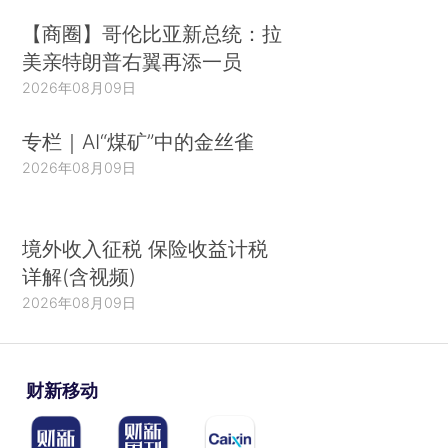
【商圈】哥伦比亚新总统：拉
美亲特朗普右翼再添一员
2026年08月09日
专栏｜AI“煤矿”中的金丝雀
2026年08月09日
境外收入征税 保险收益计税
详解(含视频)
2026年08月09日
财新移动