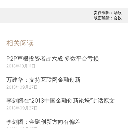
责任编辑：汤欣
版面编辑：会议
相关阅读
P2P草根投资者占六成 多数平台亏损
2013年10月11日
万建华：支持互联网金融创新
2013年09月27日
李剑阁在“2013中国金融创新论坛”讲话原文
2013年09月27日
李剑阁：金融创新方向有偏差