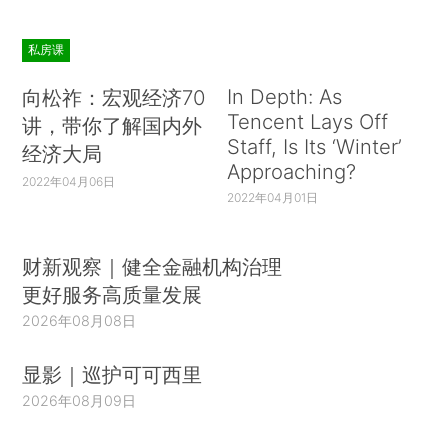
私房课
In Depth: As
向松祚：宏观经济70
Tencent Lays Off
讲，带你了解国内外
Staff, Is Its ‘Winter’
经济大局
Approaching?
2022年04月06日
2022年04月01日
财新观察｜健全金融机构治理
更好服务高质量发展
2026年08月08日
显影｜巡护可可西里
2026年08月09日