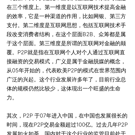
在三个维度上。第一维度是以互联网技术提高金融
的效率，它是一种渠道的作用，比如网银、第三方
支付。第二维度是互联网思想，包括互联网技术手
段改变消费者结构，在这个层面B2B、众筹都是属
于这个层面。第三维度是所谓的互联网对金融的颠
覆。P2P就是指在互联网个人对个人通过互联网直
接融资的交易模式，广义是属于金融脱媒的概念，
从05年开始的，代表欧美P2P的模式在世界范围内
广泛的兴起。这个行业发展许多年了，目前行业总
体的规模仍然比较少，这体现出一个旺盛的生命
力。
其次，P2P 于07年进入中国，在中国也发展很长的
时间，现在P2P交易金额超过100亿。过去几年P2P
发展如火如荼，国内对于这个行业的监管目前处于