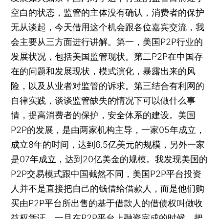
空白的状态，监管的主体没有确认，消费者的保护
无从谈起，今天借用这个机会跟各位嘉宾交流，我
会主要从三方面进行讲解。第一，美国P2P行业的
发展状况，包括美国监管现状。第二P2P在中国存
在的问题和发展现状，模式演化，暴露出来的风
险，以及从业者对监管的诉求。第三结合有利网的
自律实践，谈谈监管缺失的情况下可以做什么事
情，提高消费者的保护，安全体系的建设。美国
P2P的发展，是由两家机构主导，一家05年成立，
成立8年的时间，达到6.5亿美元的规模，另外一家
是07年成立，达到20亿美金的规模。我发现美国的
P2P交易模式跟中国截然不同，美国P2P平台投资
人并不是直接把自己的钱借给借款人，而是他们购
买由P2P平台所出售的基于借款人的借债权叫做收
益权凭证，一旦在P2P平台上融资完成的时候，把