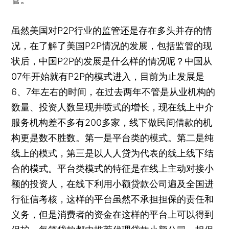
虽然美国对P2P行业的监管还是存在多头并存的情
况，在了解了美国P2P情况的发展，包括监管的现
状后，中国P2P的发展是什么样的情况呢？中国从
07年开始就有P2P的模式进入，目前为止发展是
6、7年左右的时间，在过去两年不管是从业机构的
数量、投资人数呈现井喷式的增长，现在线上中介
服务机构差不多有200多家，线下做民间借款的机
构更是数不胜数。第一是平台类的模式。第二是纯
线上的模式，第三是以人人贷为代表的线上线下结
合的模式。平台类模式的特征是在线上主动对接小
额的投资人，在线下利用小额贷款公司遍及全国进
行征信考核，这样的平台虽然不承担担保的责任和
义务，但是消费者的资金在这样的平台上可以得到