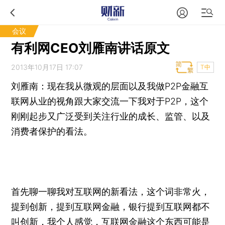
会议
有利网CEO刘雁南讲话原文
2013年10月17日 17:07
T中
刘雁南：现在我从微观的层面以及我做P2P金融互
联网从业的视角跟大家交流一下我对于P2P，这个
刚刚起步又广泛受到关注行业的成长、监管、以及
消费者保护的看法。
首先聊一聊我对互联网的新看法，这个词非常火，
提到创新，提到互联网金融，银行提到互联网都不
叫创新，我个人感觉，互联网金融这个东西可能是