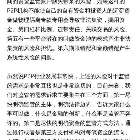
间的资金监管账户缺失带来的风险，如果这样的
P2P机构不能使自己的自有资金和投资人的沉淀资
金做物理隔离专款专用会导致非法集资，挪用资
金。第四杠杆比例、连带责任、关联交易的风险。
第五有一些平台潜在的叫做资金池的模式产生非法
集资的风险和担忧。第六期限错配和金额错配产生
系统性风险的问题。
虽然说P2P行业发展非常快，上述的风险对于监管
的需求是非常直接也是非常迫切的，目前来看，我
们对监管的需求诉求主要集中在三个方面，第一尽
快明确监管的主体，明确法律边界，告诉大家什么
事可以做，什么是金融的创新，什么事是监管不容
许的。第二是尽快的明确资金的监管方式方法，通
过银行或者是第三方支付机构对每笔资金的流向、