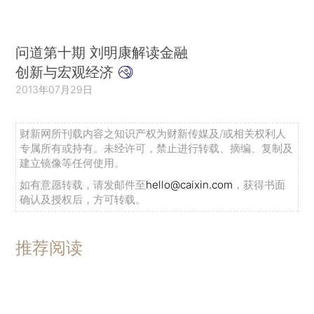
问道第十期 刘明康解读金融
创新与宏观经济
2013年07月29日
财新网所刊载内容之知识产权为财新传媒及/或相关权利人
专属所有或持有。未经许可，禁止进行转载、摘编、复制及
建立镜像等任何使用。
如有意愿转载，请发邮件至
hello@caixin.com
，获得书面
确认及授权后，方可转载。
推荐阅读