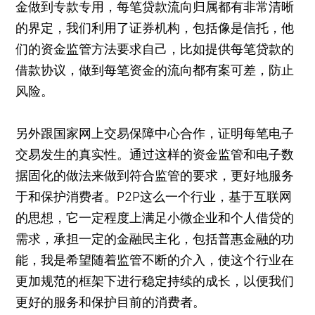
金做到专款专用，每笔贷款流向归属都有非常清晰
的界定，我们利用了证券机构，包括像是信托，他
们的资金监管方法要求自己，比如提供每笔贷款的
借款协议，做到每笔资金的流向都有案可差，防止
风险。
另外跟国家网上交易保障中心合作，证明每笔电子
交易发生的真实性。通过这样的资金监管和电子数
据固化的做法来做到符合监管的要求，更好地服务
于和保护消费者。P2P这么一个行业，基于互联网
的思想，它一定程度上满足小微企业和个人借贷的
需求，承担一定的金融民主化，包括普惠金融的功
能，我是希望随着监管不断的介入，使这个行业在
更加规范的框架下进行稳定持续的成长，以便我们
更好的服务和保护目前的消费者。