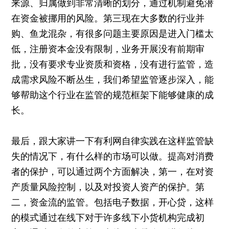
来源、归属做到非常清晰的划分，通过机制避免潜
在资金被挪用的风险。第三现在大多数的行业并
购、鱼龙混杂，有很多问题主要原因是进入门槛太
低，注册资本金没有限制，业务开展没有前期审
批，没有要求专业资质和资格，没有进行监管，造
成需求风险不断丛生，我们希望监管逐步深入，能
够帮助这个行业在监管的规范框架下能够健康的成
长。
最后，跟大家讲一下有利网自律实践在这样监管缺
失的情况下，有什么样的市场可以做。提高对消费
者的保护，可以通过两个方面解决，第一，在对资
产质量风险控制，以及对投资人资产的保护。第
二，资金流的监管。包括电子数据，开心贷，这样
的模式通过在线下对于许多线下小货机构完成初