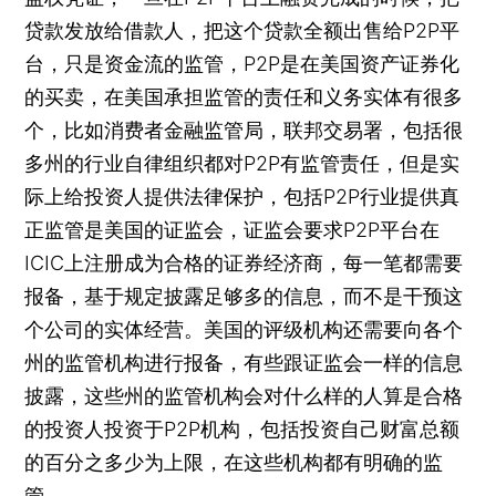
贷款发放给借款人，把这个贷款全额出售给P2P平
台，只是资金流的监管，P2P是在美国资产证券化
的买卖，在美国承担监管的责任和义务实体有很多
个，比如消费者金融监管局，联邦交易署，包括很
多州的行业自律组织都对P2P有监管责任，但是实
际上给投资人提供法律保护，包括P2P行业提供真
正监管是美国的证监会，证监会要求P2P平台在
ICIC上注册成为合格的证券经济商，每一笔都需要
报备，基于规定披露足够多的信息，而不是干预这
个公司的实体经营。美国的评级机构还需要向各个
州的监管机构进行报备，有些跟证监会一样的信息
披露，这些州的监管机构会对什么样的人算是合格
的投资人投资于P2P机构，包括投资自己财富总额
的百分之多少为上限，在这些机构都有明确的监
管。