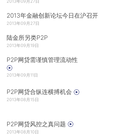
2013年09月27日
2013年金融创新论坛今日在沪召开
2013年09月27日
陆金所另类P2P
2013年09月19日
P2P网贷需谨慎管理流动性
2013年09月11日
P2P网贷合纵连横搏机会
2013年08月15日
P2P网贷风控之真问题
2013年08月10日