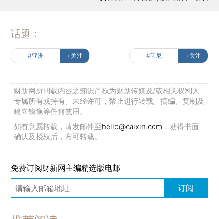
话题：
#亚洲
+关注
#印尼
+关注
财新网所刊载内容之知识产权为财新传媒及/或相关权利人
专属所有或持有。未经许可，禁止进行转载、摘编、复制及
建立镜像等任何使用。
如有意愿转载，请发邮件至
hello@caixin.com
，获得书面
确认及授权后，方可转载。
免费订阅财新网主编精选版电邮
订阅