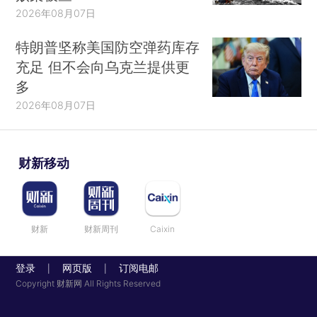
2026年08月07日
特朗普坚称美国防空弹药库存
充足 但不会向乌克兰提供更
多
2026年08月07日
财新移动
财新
财新周刊
Caixin
登录
网页版
订阅电邮
|
|
Copyright 财新网 All Rights Reserved