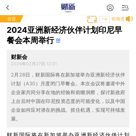
会议
听报道
T中
2024亚洲新经济伙伴计划印尼早
餐会本周举行
财新会
2024年02月27日 12:01
2月28日，财新国际将在新加坡举办亚洲新经济伙伴
计划（A30）月度闭门早餐会。本次会议将邀请中外
企业家共同分享在地的经验和前瞻洞察，探讨新政府
上台后对中国在印尼投资态度的可能变化，以及中国
企业如何应对潜在的挑战、抓住机遇，实现可持续发
展。
财新国际将在新加坡举办亚洲新经济伙伴计划