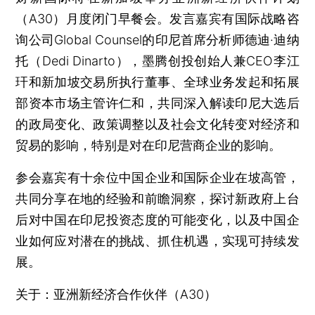
（A30）月度闭门早餐会。发言嘉宾有国际战略咨
询公司Global Counsel的印尼首席分析师德迪·迪纳
托（Dedi Dinarto），墨腾创投创始人兼CEO李江
玕和新加坡交易所执行董事、全球业务发起和拓展
部资本市场主管许仁和，共同深入解读印尼大选后
的政局变化、政策调整以及社会文化转变对经济和
贸易的影响，特别是对在印尼营商企业的影响。
参会嘉宾有十余位中国企业和国际企业在坡高管，
共同分享在地的经验和前瞻洞察，探讨新政府上台
后对中国在印尼投资态度的可能变化，以及中国企
业如何应对潜在的挑战、抓住机遇，实现可持续发
展。
关于：亚洲新经济合作伙伴（A30）