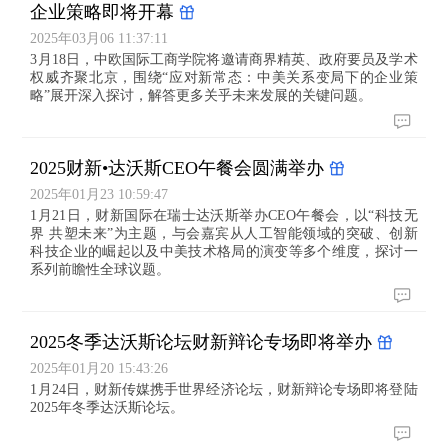
企业策略即将开幕
2025年03月06 11:37:11
3月18日，中欧国际工商学院将邀请商界精英、政府要员及学术
权威齐聚北京，围绕“应对新常态：中美关系变局下的企业策
略”展开深入探讨，解答更多关乎未来发展的关键问题。
2025财新•达沃斯CEO午餐会圆满举办
2025年01月23 10:59:47
1月21日，财新国际在瑞士达沃斯举办CEO午餐会，以“科技无
界 共塑未来”为主题，与会嘉宾从人工智能领域的突破、创新
科技企业的崛起以及中美技术格局的演变等多个维度，探讨一
系列前瞻性全球议题。
2025冬季达沃斯论坛财新辩论专场即将举办
2025年01月20 15:43:26
1月24日，财新传媒携手世界经济论坛，财新辩论专场即将登陆
2025年冬季达沃斯论坛。