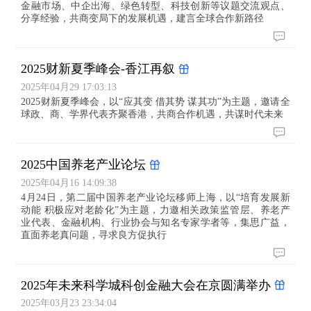
金融市场、中企出海、绿色转型、科技创新等议题交流观点、
分享经验，共商变局下的发展机遇，建言全球合作新路径
2025财新夏季峰会-香江再叙
2025年04月29 17:03:13
2025财新夏季峰会，以“应其变 借其势 谋其功”为主题，邀请全
球政、商、学界代表齐聚香港，共商合作机遇，共谋时代未来
2025中国养老产业论坛
2025年04月16 14:09:38
4月24日，第二届中国养老产业论坛移师上海，以“培育发展新
动能 积极应对老龄化”为主题，力邀相关政策监管层、养老产
业代表、金融机构、行业协会与知名专家学者等，集思广益，
直面养老真问题，寻求良方促执行
2025年未来科学城科创金融大会在京圆满举办
2025年03月23 23:34:04