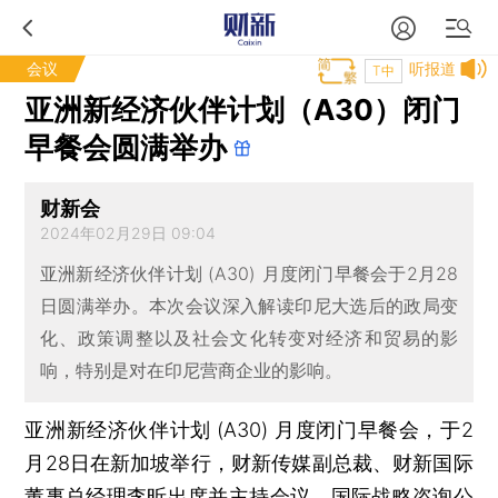
会议
听报道
T中
亚洲新经济伙伴计划（A30）闭门
早餐会圆满举办
财新会
2024年02月29日 09:04
亚洲新经济伙伴计划 (A30) 月度闭门早餐会于2月28
日圆满举办。本次会议深入解读印尼大选后的政局变
化、政策调整以及社会文化转变对经济和贸易的影
响，特别是对在印尼营商企业的影响。
亚洲新经济伙伴计划 (A30) 月度闭门早餐会，于2
月28日在新加坡举行，财新传媒副总裁、财新国际
董事总经理李昕出席并主持会议。国际战略咨询公