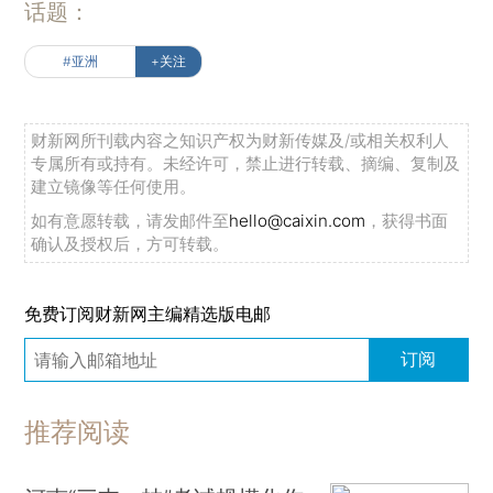
话题：
#亚洲
+关注
财新网所刊载内容之知识产权为财新传媒及/或相关权利人
专属所有或持有。未经许可，禁止进行转载、摘编、复制及
建立镜像等任何使用。
如有意愿转载，请发邮件至
hello@caixin.com
，获得书面
确认及授权后，方可转载。
免费订阅财新网主编精选版电邮
订阅
推荐阅读