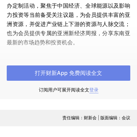
办定制活动，聚焦于中国经济、全球能源以及影响
力投资等当前备受关注议题，为会员提供丰富的亚
洲资源，并促进产业链上下游的资源与人脉交流；
也为会员提供专属的亚洲新经济周报，分享东南亚
最新的市场趋势和投资机会。
垂询合作：cassieren@caixin.com
打开财新App 免费阅读全文
订阅用户可展开阅读全文
登录
责任编辑：财新会 | 版面编辑：会议