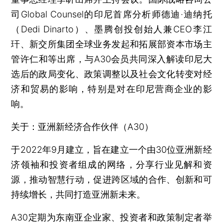
司Global Counsel的印尼首席分析师德迪·迪纳托
（Dedi Dinarto）、墨腾创投创始人兼CEO李江
玕、新交所集团全球业务发起和拓展部资本市场主
管许仁和等出席，与A30会员共同深入解读印尼大
选后的政局变化、政策调整以及社会文化转变对经
济和贸易的影响，特别是对在印尼营商企业的影
响。
关于：亚洲新经济合作伙伴（A30）
于2022年9月建立，旨在建立一个由30位亚洲新经
济领袖和投资者组成的网络，分享行业见解和资
源，推动智慧行动，促进跨区域的合作、创新和可
持续增长，共同打造亚洲新未来。
A30定期为东南亚企业家、投资者和政策制定者举