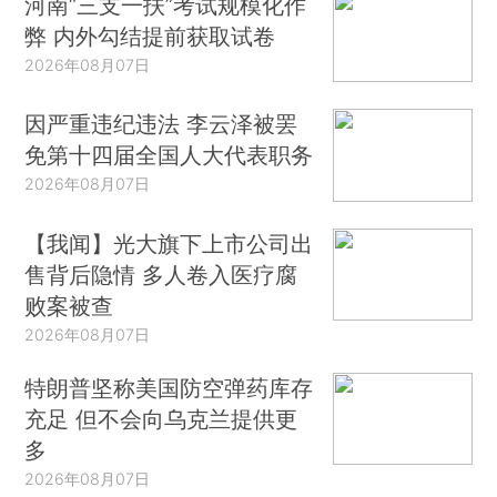
河南“三支一扶”考试规模化作
弊 内外勾结提前获取试卷
2026年08月07日
因严重违纪违法 李云泽被罢
免第十四届全国人大代表职务
2026年08月07日
【我闻】光大旗下上市公司出
售背后隐情 多人卷入医疗腐
败案被查
2026年08月07日
特朗普坚称美国防空弹药库存
充足 但不会向乌克兰提供更
多
2026年08月07日