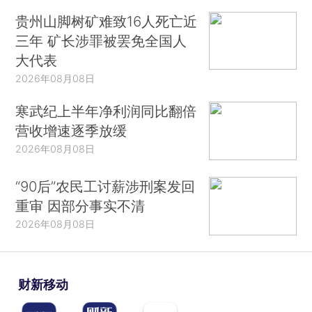
贵州山脚树矿难致16人死亡近
三年 矿长涉罪被罢免全国人
大代表
2026年08月08日
寒武纪上半年净利润同比翻倍
营收增速逐季放缓
2026年08月08日
“90后”农民工讨薪涉刑案发回
重审 因部分事实不清
2026年08月08日
财新移动