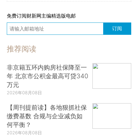
免费订阅财新网主编精选版电邮
订阅
推荐阅读
非京籍五环内购房社保降至一
年 北京市公积金最高可贷340
万元
2026年08月08日
【周刊提前读】各地狠抓社保
缴费基数 合规与企业减负如
何平衡？
2026年08月08日