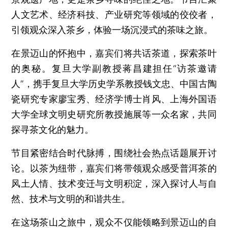
人文艺术、经济科技、产业研究等领域的佼佼者，
引领观众深入茶乡，体验一场沉浸式的茶味之旅。
在景迈山的怀抱中，嘉宾们将共话茶道，探索茶叶
的奥秘。复旦大学副教授蒋昌建担任“访茶邀请
人”，携手复旦大学历史学系教授钱文忠、中国古陶
瓷研究专家廖宝秀、经济学博士肖风、上海外国语
大学全球文明史研究所教授施展等一众名家，共同
探寻茶文化的魅力。
节目紧密结合时代脉搏，围绕社会热点话题展开讨
论。以茶为纽带，嘉宾们将带领观众感受普洱茶的
风土人情、技术变迁与文明积淀，深入探讨人与自
然、技术与文明的和谐共生。
在这场茶山之旅中，观众不仅能领略到景迈山的自